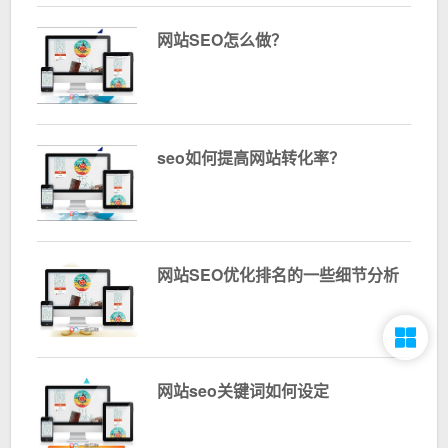
网站SEO怎么做？
seo如何提高网站转化率？
网站SEO优化排名的一些细节分析
网站seo关键词如何设定