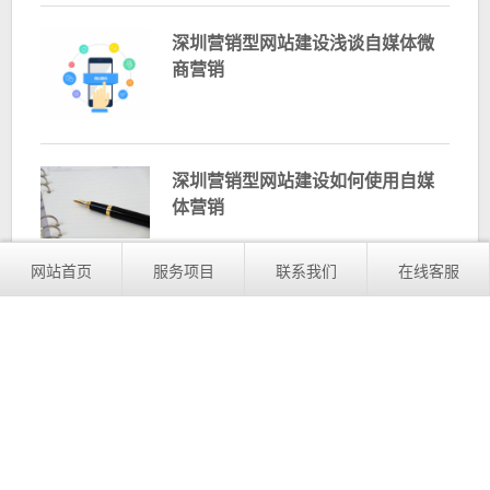
深圳营销型网站建设浅谈自媒体微
商营销
深圳营销型网站建设如何使用自媒
体营销
网站首页
服务项目
联系我们
在线客服
深圳营销型网站建设讲解SNS推广
的步骤
营销型网站内容编辑专题注意事项