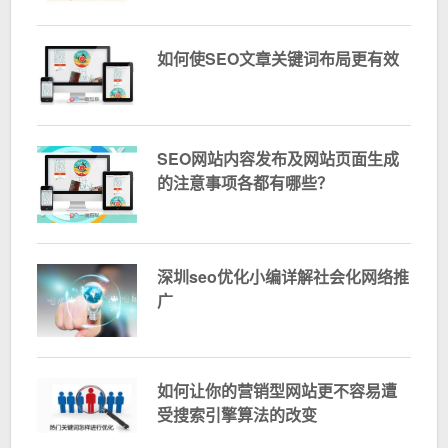
如何使SEO文章关键词布局更有效
SEO网站内容发布及网站页面生成
的注意事项各都有哪些？
深圳seo优化小编详解社会化网络推
广
如何让你的营销型网站更不容易遭
受搜索引擎算法的改变