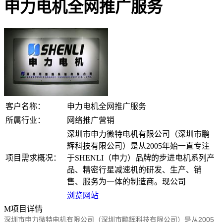
申力电机全网推广服务
客户名称：
申力电机全网推广服务
所属行业：
网络推广营销
深圳市申力微特电机有限公司（深圳市鹏
辉科技有限公司）是从2005年始一直专注
项目需求概况：
于SHENLI（申力）品牌的步进电机系列产
品、精密行星减速机的研发、生产、销
售、服务为一体的制造商。现公司
浏览网站
M
项目详情
深圳市申力微特电机有限公司（深圳市鹏辉科技有限公司）是从2005