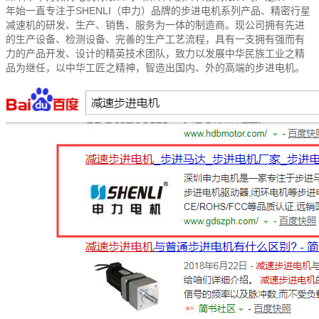
年始一直专注于SHENLI（申力）品牌的步进电机系列产品、精密行星
减速机的研发、生产、销售、服务为一体的制造商。现公司拥有先进
的生产设备、检测设备、完善的生产工艺流程，具有一支拥有强而有
力的产品开发、设计的精英技术团队，致力以发展中华民族工业之精
品为继任，以中华工匠之精神，智造出国内、外的高端的步进电机。