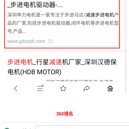
360排名