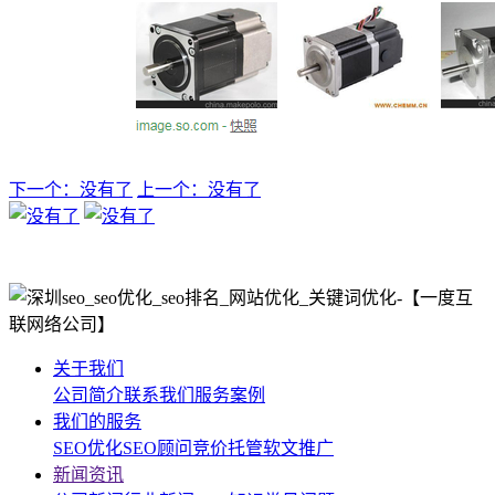
下一个：没有了
上一个：没有了
关于我们
公司简介
联系我们
服务案例
我们的服务
SEO优化
SEO顾问
竞价托管
软文推广
新闻资讯