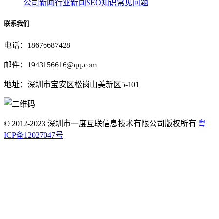
公司新闻
行业新闻
SEO知识
常见问题
联系我们
电话：18676687428
邮件：1943156616@qq.com
地址：深圳市宝安区松岗山美新区5-101
© 2012-2023 深圳市一度互联信息技术有限公司版权所有
粤
ICP备12027047号