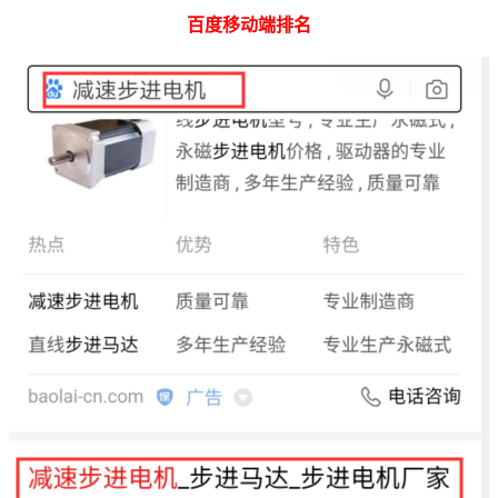
百度移动端排名