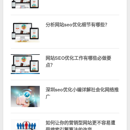
分析网站seo优化细节有哪些？
网站SEO优化工作有哪些必做要
点？
深圳seo优化小编详解社会化网络推
广
如何让你的营销型网站更不容易遭
受搜索引擎算法的改变