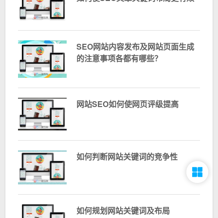
SEO网站内容发布及网站页面生成
的注意事项各都有哪些？
网站SEO如何使网页评级提高
如何判断网站关键词的竞争性
如何规划网站关键词及布局