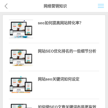
网络营销知识
首页
seo如何提高网站转化率？
网络营销
企业建站
企业电商
网站SEO优化排名的一些细节分析
移动营销
客户案例
网站seo关键词如何设定
解决方案
新闻资讯
关于我们
如何使SEO文章关键词布局更有效