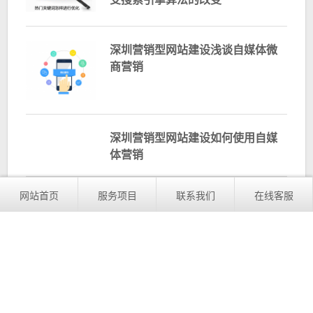
深圳营销型网站建设浅谈自媒体微
商营销
深圳营销型网站建设如何使用自媒
体营销
网站首页
服务项目
联系我们
在线客服
深圳营销型网站建设讲解SNS推广
的步骤
营销型网站内容编辑专题注意事项