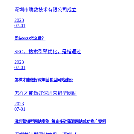
深圳市璞数技术有限公司成立
2023
07-01
网站SEO怎么做？
SEO，搜索引擎优化，是指通过
2023
07-01
怎样才能做好深圳营销型网站建设
怎样才能做好深圳营销型网站
2023
07-01
深圳营销型网站案例_氧宜多硅藻泥网站成功推广案例