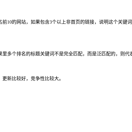
前10的网站，如果包含3个以上非首页的链接，说明这个关键
果里多个排名的标题关键词不是完全匹配，而是泛匹配的，则代
、更新比较好，竞争性比较大。