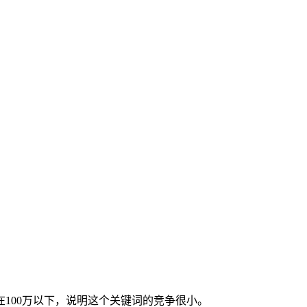
100万以下，说明这个关键词的竞争很小。