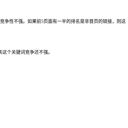
词竞争性不强。如果前5页面有一半的排名是非首页的链接，则这
表这个关键词竞争还不强。