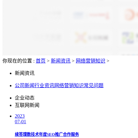
你现在的位置 :
首页
>
新闻资讯
>
网络营销知识
>
新闻资讯
公司新闻
行业资讯
网络营销知识
常见问题
企业动态
互联网新闻
2023
07-01
续签璞数技术年度SEO推广合作服务