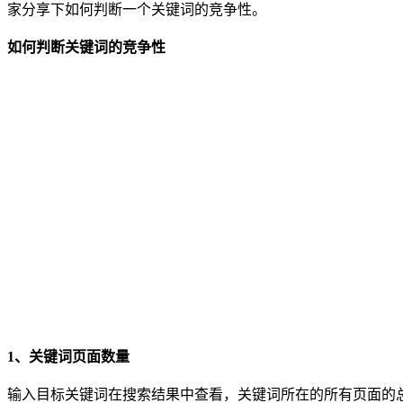
家分享下如何判断一个关键词的竞争性。
如何判断关键词的竞争性
1、关键词页面数量
输入目标关键词在搜索结果中查看，关键词所在的所有页面的总