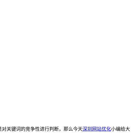
是对关键词的竞争性进行判断，那么今天
深圳网站优化
小编给大