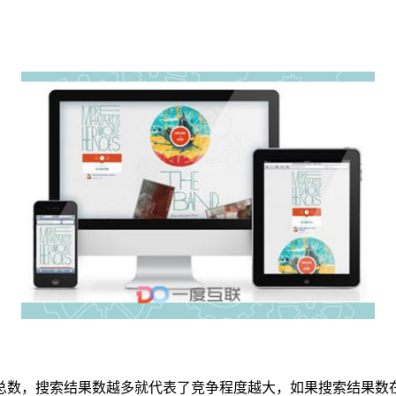
数，搜索结果数越多就代表了竞争程度越大，如果搜索结果数在