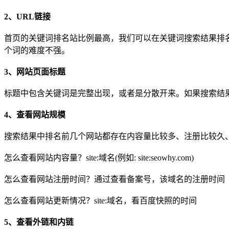
2、URL链接
首页的关键词排名站比例最高，我们可以在关键词搜索结果排名
个词的难度不强。
3、网站页面标题
标题中包含关键词是完整出现，或者是分散开来。如果搜索结
4、查看网站规模
搜索结果中排名前几个网站都存在内容量比较多、注册比较久
怎么查看网站内容量？site:域名(例如: site:seowhy.com)
怎么查看网站注册时间？通过查看备案号，该域名的注册时间
怎么查看网站更新情况？site:域名，看百度快照的时间
5、查看外链和内链