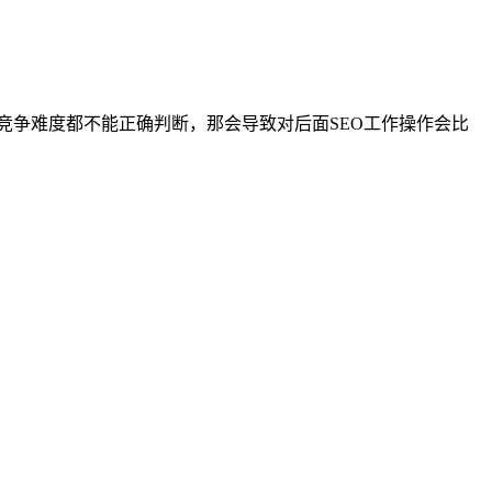
竞争难度都不能正确判断，那会导致对后面SEO工作操作会比