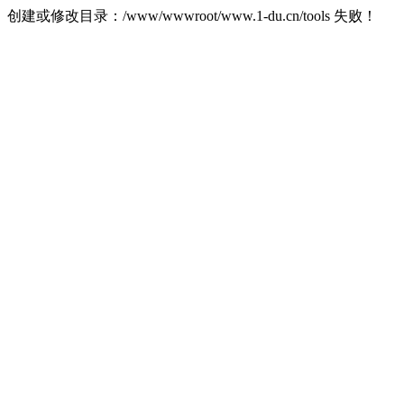
创建或修改目录：/www/wwwroot/www.1-du.cn/tools 失败！