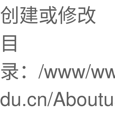
创建或修改
目
录：/www/www
du.cn/Aboutu