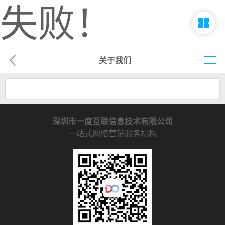
失败！
关于我们
首页
网络营销
深圳市一度互联信息技术有限公司
企业建站
一站式网络营销服务机构
企业电商
移动营销
客户案例
解决方案