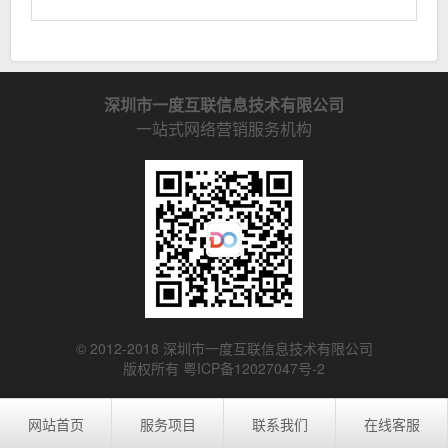
深圳市一度互联信息技术有限公司
一站式网络营销服务机构
© 2012-2018 深圳市一度互联信息技术有限公司
版权所有 粤ICP备12027047号-2
网站首页
服务项目
联系我们
在线客服