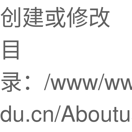
创建或修改
目
录：/www/www
du.cn/Aboutu